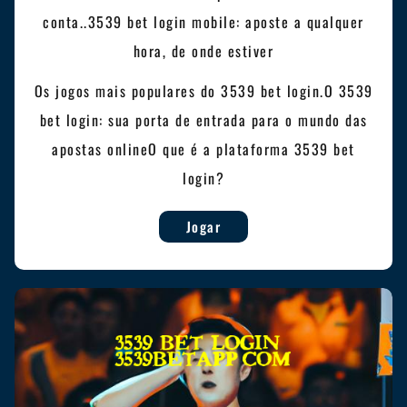
conta..3539 bet login mobile: aposte a qualquer
hora, de onde estiver
Os jogos mais populares do 3539 bet login.O 3539
bet login: sua porta de entrada para o mundo das
apostas onlineO que é a plataforma 3539 bet
login?
Jogar