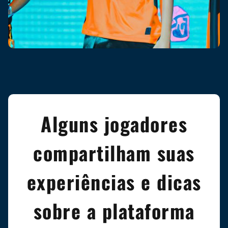
Alguns jogadores
compartilham suas
experiências e dicas
sobre a plataforma